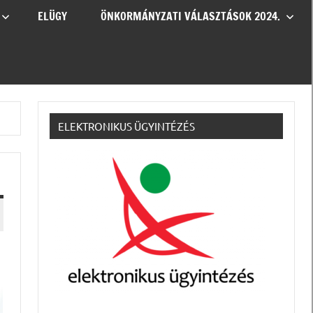
ELÜGY
ÖNKORMÁNYZATI VÁLASZTÁSOK 2024.
ELEKTRONIKUS ÜGYINTÉZÉS