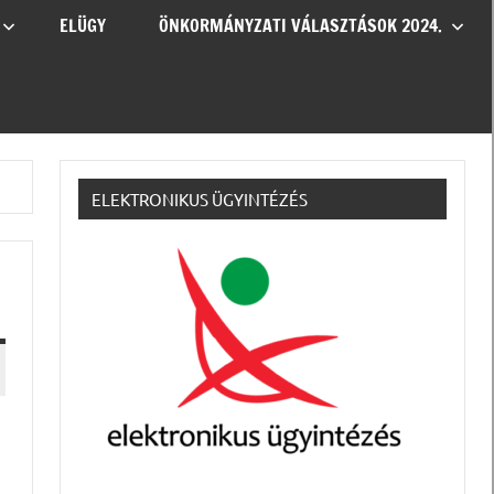
ELÜGY
ÖNKORMÁNYZATI VÁLASZTÁSOK 2024.
ELEKTRONIKUS ÜGYINTÉZÉS