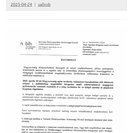
2025-04-24
sallrob