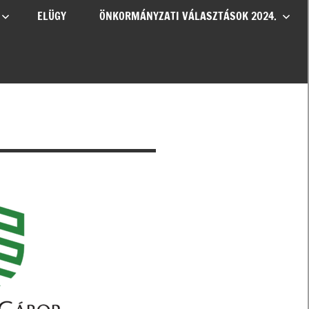
ELÜGY
ÖNKORMÁNYZATI VÁLASZTÁSOK 2024.