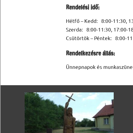
Rendelési idő:
Hétfő – Kedd: 8:00-11:30, 1
Szerda: 8:00-11:30, 17:00-1
Csütörtök – Péntek: 8:00-11
Rendelkezésre állás:
Ünnepnapok és munkaszüneti