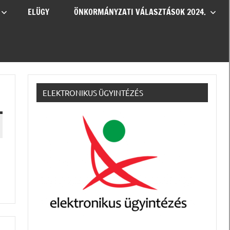
ELÜGY
ÖNKORMÁNYZATI VÁLASZTÁSOK 2024.
ELEKTRONIKUS ÜGYINTÉZÉS