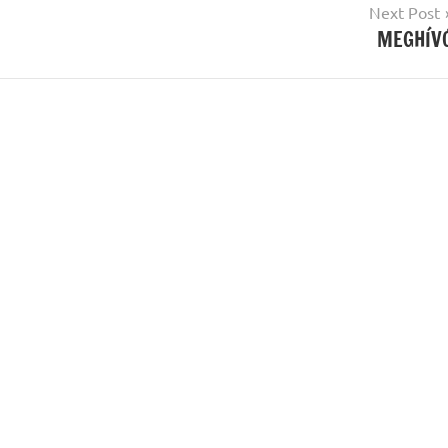
Next Post
MEGHÍV