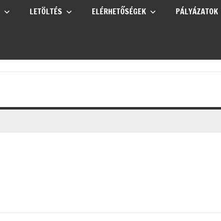
LETÖLTÉS
ELÉRHETŐSÉGEK
PÁLYÁZATOK