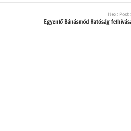
Next Post
Egyenlő Bánásmód Hatóság felhívás