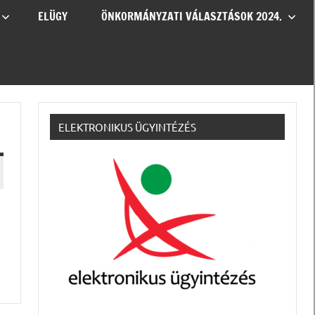
ELÜGY
ÖNKORMÁNYZATI VÁLASZTÁSOK 2024.
ELEKTRONIKUS ÜGYINTÉZÉS