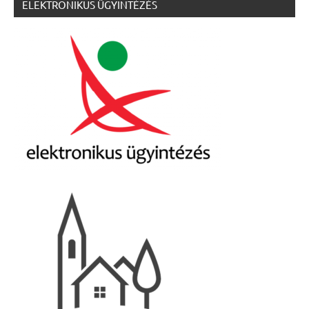
ELEKTRONIKUS ÜGYINTÉZÉS