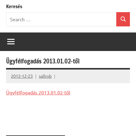
Keresés
Search
Search
for:
Ügyfélfogadás 2013.01.02-től
2012-12-23
sallrob
Ügyfélfogadás 2013.01.02-től